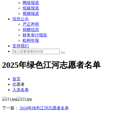
网络报道
纸媒报道
视频报道
信息公示
严正声明
捐赠信息
财务审计报告
机构年报
支持我们
2025年绿色江河志愿者名单
首页
志愿者
入选名单
下一篇：
2024年绿色江河志愿者名单