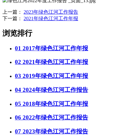
上一篇：
2023年绿色江河工作报告
下一篇：
2021年绿色江河工作年报
浏览排行
01
2017年绿色江河工作年报
02
2021年绿色江河工作年报
03
2019年绿色江河工作年报
04
2024年绿色江河工作报告
05
2018年绿色江河工作年报
06
2022年绿色江河工作报告
07
2023年绿色江河工作报告