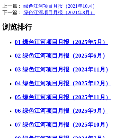
上一篇：
绿色江河项目月报（2021年10月）
下一篇：
绿色江河项目月报（2021年8月）
浏览排行
01
绿色江河项目月报（2025年5月）
02
绿色江河项目月报（2025年6月）
03
绿色江河项目月报（2024年11月）
04
绿色江河项目月报（2025年12月）
05
绿色江河项目月报（2025年11月）
06
绿色江河项目月报（2025年9月）
07
绿色江河项目月报（2025年10月）