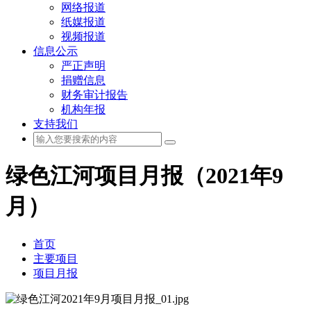
网络报道
纸媒报道
视频报道
信息公示
严正声明
捐赠信息
财务审计报告
机构年报
支持我们
绿色江河项目月报（2021年9
月）
首页
主要项目
项目月报