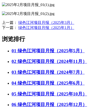
上一篇：
绿色江河项目月报（2025年3月）
下一篇：
绿色江河项目月报（2025年1月）
浏览排行
01
绿色江河项目月报（2025年5月）
02
绿色江河项目月报（2024年11月）
03
绿色江河项目月报（2024年7月）
04
绿色江河项目月报（2025年6月）
05
绿色江河项目月报（2025年10月）
06
绿色江河项目月报（2025年12月）