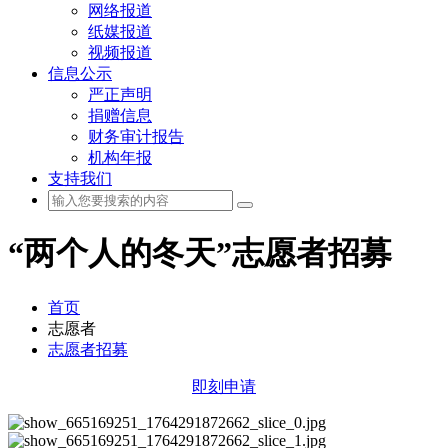
网络报道
纸媒报道
视频报道
信息公示
严正声明
捐赠信息
财务审计报告
机构年报
支持我们
“两个人的冬天”志愿者招募
首页
志愿者
志愿者招募
即刻申请