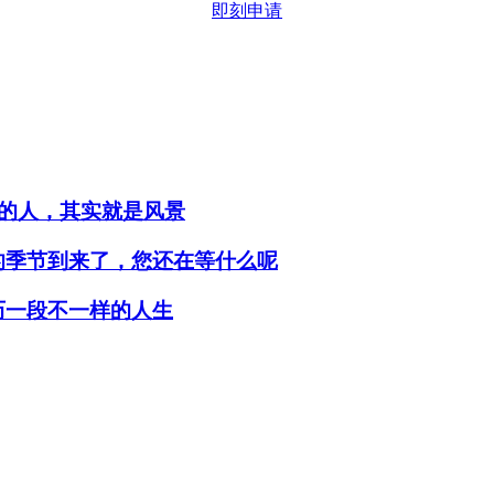
即刻申请
行的人，其实就是风景
的季节到来了，您还在等什么呢
历一段不一样的人生