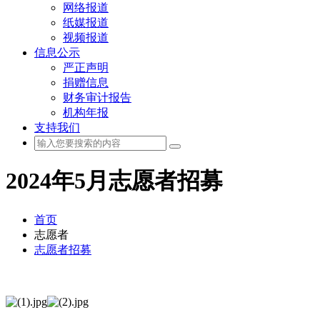
网络报道
纸媒报道
视频报道
信息公示
严正声明
捐赠信息
财务审计报告
机构年报
支持我们
2024年5月志愿者招募
首页
志愿者
志愿者招募