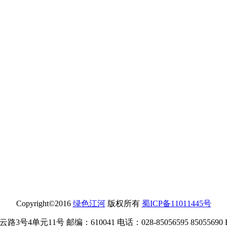
Copyright©2016
绿色江河
版权所有
蜀ICP备11011445号
单元11号 邮编：610041 电话：028-85056595 85055690 E-