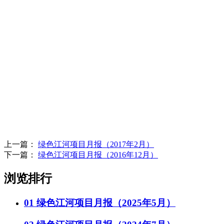
上一篇：
绿色江河项目月报（2017年2月）
下一篇：
绿色江河项目月报（2016年12月）
浏览排行
01
绿色江河项目月报（2025年5月）