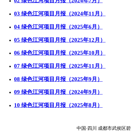
02
绿色江河项目月报（2024年7月）
03
绿色江河项目月报（2024年11月）
04
绿色江河项目月报（2025年6月）
05
绿色江河项目月报（2025年12月）
06
绿色江河项目月报（2025年10月）
07
绿色江河项目月报（2025年11月）
08
绿色江河项目月报（2025年9月）
09
绿色江河项目月报（2024年9月）
10
绿色江河项目月报（2025年8月）
中国·四川 成都市武侯区碧云路3号4